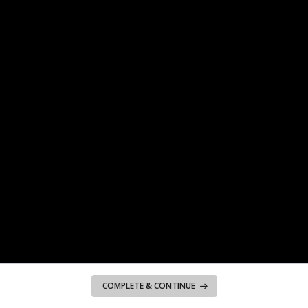
COMPLETE & CONTINUE