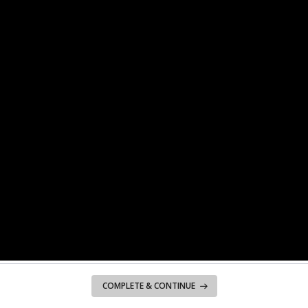
COMPLETE & CONTINUE