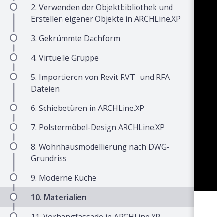
2. Verwenden der Objektbibliothek und
Erstellen eigener Objekte in ARCHLine.XP
3. Gekrümmte Dachform
4. Virtuelle Gruppe
5. Importieren von Revit RVT- und RFA-
Dateien
6. Schiebetüren in ARCHLine.XP
7. Polstermöbel-Design ARCHLine.XP
8. Wohnhausmodellierung nach DWG-
Grundriss
9. Moderne Küche
10. Materialien
11. Vorhangfassade in ARCHLine.XP