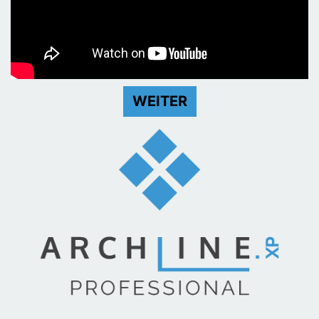
WEITER